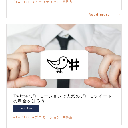
twitter
アナリティクス
見方
Read more
Twitterプロモーションで人気のプロモツイート
の料金を知ろう
twitter
twitter
プロモーション
料金