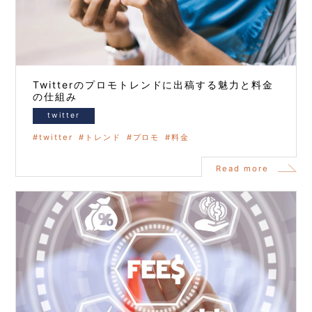
Twitterのプロモトレンドに出稿する魅力と料金
の仕組み
twitter
twitter
トレンド
プロモ
料金
Read more