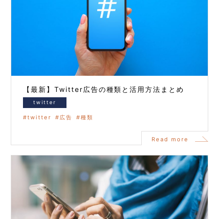
【最新】Twitter広告の種類と活用方法まとめ
twitter
twitter
広告
種類
Read more