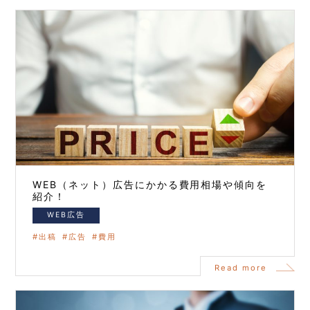
WEB（ネット）広告にかかる費用相場や傾向を
紹介！
WEB広告
出稿
広告
費用
Read more