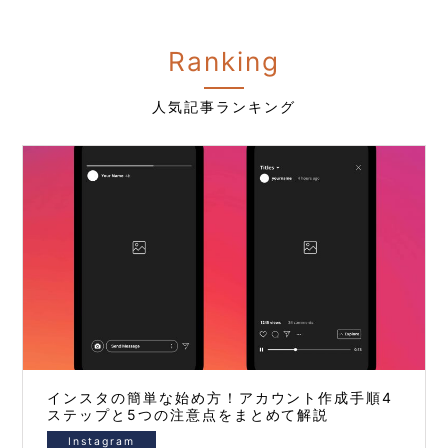
Ranking
人気記事ランキング
インスタの簡単な始め方！アカウント作成手順4
ステップと5つの注意点をまとめて解説
Instagram