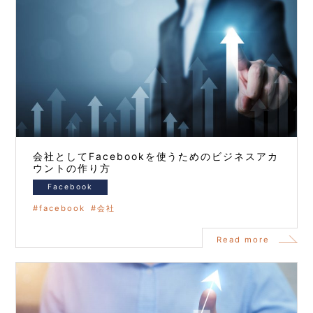
会社としてFacebookを使うためのビジネスアカ
ウントの作り方
Facebook
facebook
会社
Read more