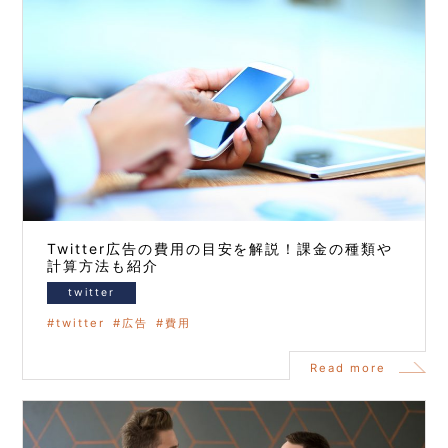
Twitter広告の費用の目安を解説！課金の種類や
計算方法も紹介
twitter
twitter
広告
費用
Read more