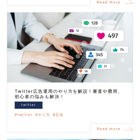
Read more
Twitter広告運用のやり方を解説！審査や費用、
初心者の悩みも解決！
twitter
twitter
やり方
広告
Read more