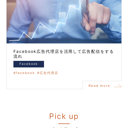
Facebook広告代理店を活用して広告配信をする
流れ
Facebook
facebook
広告代理店
Read more
Pick up