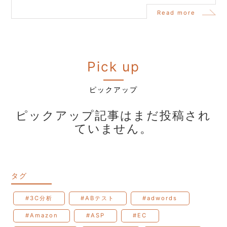
Read more
Pick up
ピックアップ
ピックアップ記事はまだ投稿され
ていません。
タグ
#3C分析
#ABテスト
#adwords
#Amazon
#ASP
#EC