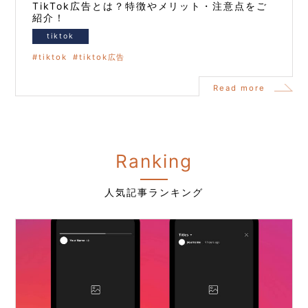
TikTok広告とは？特徴やメリット・注意点をご
紹介！
tiktok
tiktok
tiktok広告
Read more
Ranking
人気記事ランキング