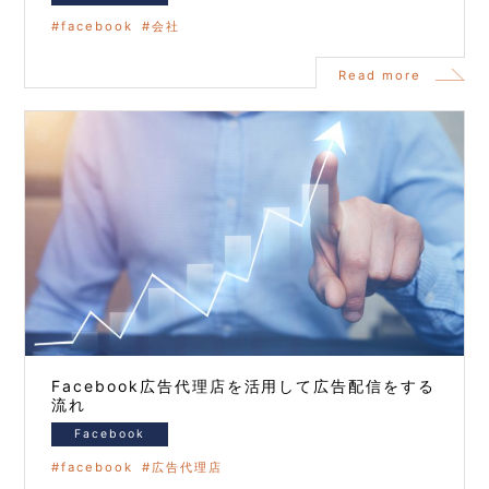
facebook
会社
Read more
Facebook広告代理店を活用して広告配信をする
流れ
Facebook
facebook
広告代理店