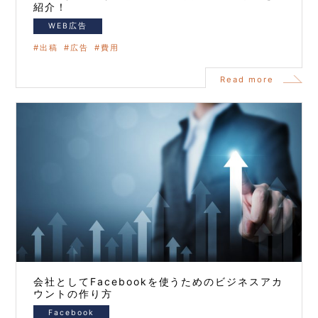
紹介！
WEB広告
出稿
広告
費用
Read more
会社としてFacebookを使うためのビジネスアカ
ウントの作り方
Facebook