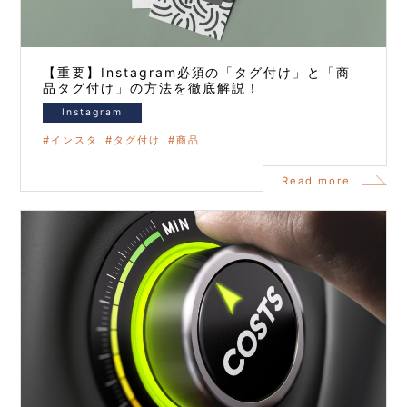
【重要】Instagram必須の「タグ付け」と「商
品タグ付け」の方法を徹底解説！
Instagram
インスタ
タグ付け
商品
Read more