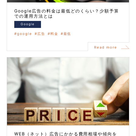
Google広告の料金は最低どのくらい？少額予算
での運用方法とは
Google
google
広告
料金
最低
Read more
WEB（ネット）広告にかかる費用相場や傾向を