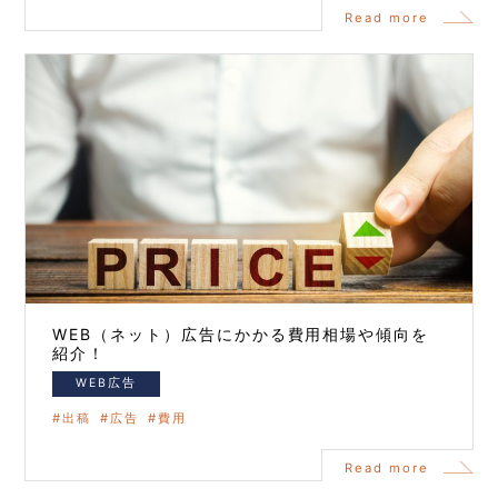
Read more
WEB（ネット）広告にかかる費用相場や傾向を
紹介！
WEB広告
出稿
広告
費用
Read more