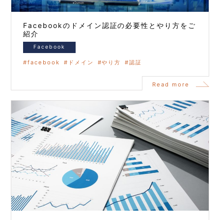
Facebookのドメイン認証の必要性とやり方をご
紹介
Facebook
facebook
ドメイン
やり方
認証
Read more