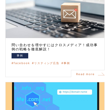
問い合わせを増やすにはクロスメディア！成功事
例の戦略を徹底解説！
事例
facebook
リスティング広告
事例
Read more