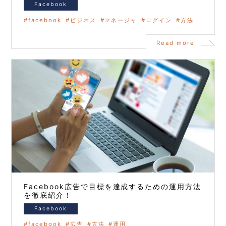
Facebook
facebook
ビジネス
マネージャ
ログイン
方法
Read more
Facebook広告で目標を達成するための運用方法
を徹底紹介！
Facebook
facebook
広告
方法
運用