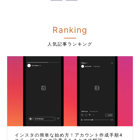
Ranking
人気記事ランキング
インスタの簡単な始め方！アカウント作成手順4