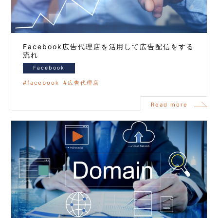
Facebook広告代理店を活用して広告配信をする
流れ
Facebook
facebook
広告代理店
Read more