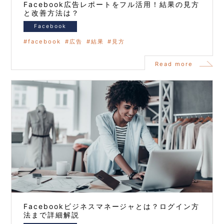
Facebook広告レポートをフル活用！結果の見方
と改善方法は？
Facebook
facebook
広告
結果
見方
Read more
Facebookビジネスマネージャとは？ログイン方
法まで詳細解説