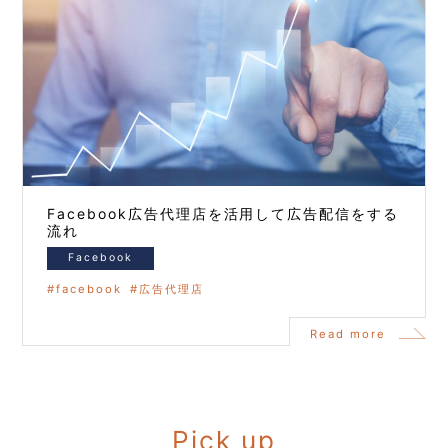
Facebook広告代理店を活用して広告配信をする
流れ
Facebook
facebook
広告代理店
Read more
Pick up