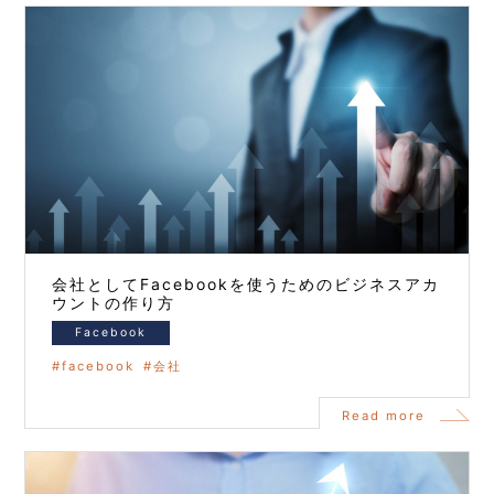
会社としてFacebookを使うためのビジネスアカ
ウントの作り方
Facebook
facebook
会社
Read more