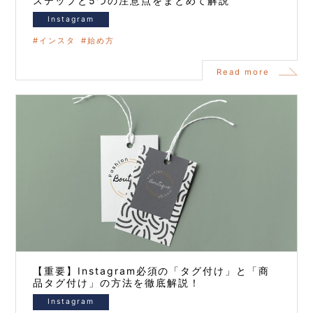
ステップと5つの注意点をまとめて解説
Instagram
インスタ
始め方
Read more
【重要】Instagram必須の「タグ付け」と「商
品タグ付け」の方法を徹底解説！
Instagram