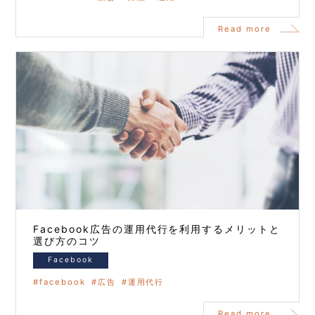
Read more
Facebook広告の運用代行を利用するメリットと
選び方のコツ
Facebook
facebook
広告
運用代行
Read more