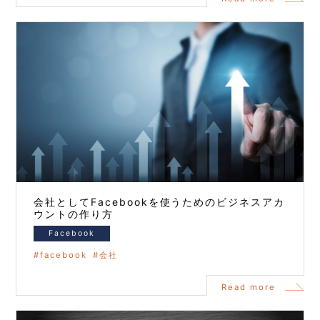
会社としてFacebookを使うためのビジネスアカ
ウントの作り方
Facebook
facebook
会社
Read more