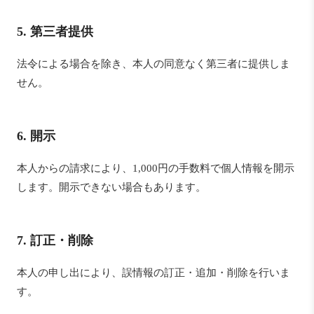
5. 第三者提供
法令による場合を除き、本人の同意なく第三者に提供しま
せん。
6. 開示
本人からの請求により、1,000円の手数料で個人情報を開示
します。開示できない場合もあります。
7. 訂正・削除
本人の申し出により、誤情報の訂正・追加・削除を行いま
す。