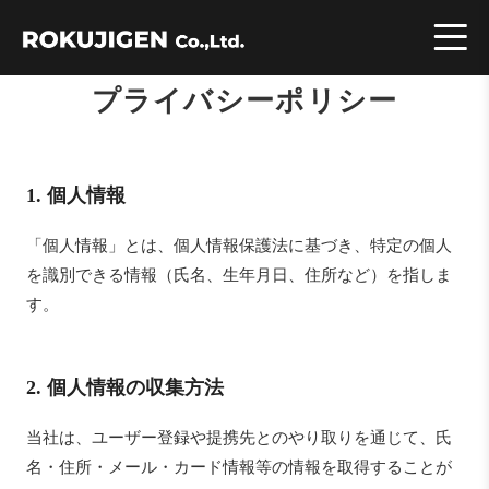
プライバシーポリシー
1. 個人情報
「個人情報」とは、個人情報保護法に基づき、特定の個人
を識別できる情報（氏名、生年月日、住所など）を指しま
す。
2. 個人情報の収集方法
当社は、ユーザー登録や提携先とのやり取りを通じて、氏
名・住所・メール・カード情報等の情報を取得することが