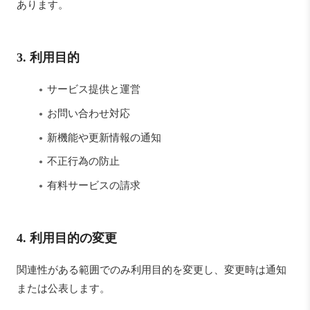
あります。
3. 利用目的
サービス提供と運営
お問い合わせ対応
新機能や更新情報の通知
不正行為の防止
有料サービスの請求
4. 利用目的の変更
関連性がある範囲でのみ利用目的を変更し、変更時は通知
または公表します。