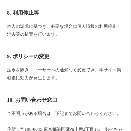
8. 利用停止等
本人の請求に基づき、必要な場合は個人情報の利用停止・
消去等の措置を行います。
9. ポリシーの変更
法令を除き、ユーザーへの通知なく変更でき、本サイト掲
載後に効力が発生します。
10. お問い合わせ窓口
ご不明点がある場合は、下記までお問い合わせください。
住所：〒106-0045 東京都港区麻布十番2丁目1-1 あべちゃ