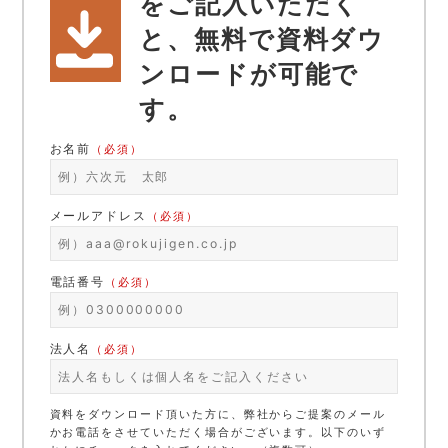
をご記入いただく
と、無料で資料ダウ
ンロードが可能で
す。
お名前
（必須）
メールアドレス
（必須）
電話番号
（必須）
法人名
（必須）
資料をダウンロード頂いた方に、弊社からご提案のメール
かお電話をさせていただく場合がございます。以下のいず