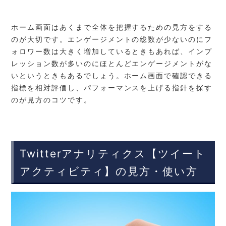
ホーム画面はあくまで全体を把握するための見方をする
のが大切です。エンゲージメントの総数が少ないのにフ
ォロワー数は大きく増加しているときもあれば、インプ
レッション数が多いのにほとんどエンゲージメントがな
いというときもあるでしょう。ホーム画面で確認できる
指標を相対評価し、パフォーマンスを上げる指針を探す
のが見方のコツです。
Twitterアナリティクス【ツイート
アクティビティ】の見方・使い方