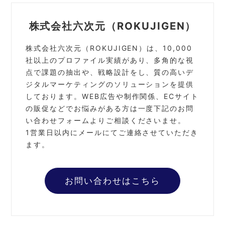
株式会社六次元（ROKUJIGEN）
株式会社六次元（ROKUJIGEN）は、10,000
社以上のプロファイル実績があり、多角的な視
点で課題の抽出や、戦略設計をし、質の高いデ
ジタルマーケティングのソリューションを提供
しております。
WEB広告や制作関係、ECサイト
の販促などでお悩みがある方は一度下記のお問
い合わせフォームよりご相談くださいませ。
1営業日以内にメールにてご連絡させていただき
ます。
お問い合わせはこちら