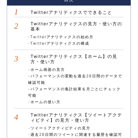
Twitterアナリティクスでできること
Twitterアナリティクスの見方・使い方の
基本
Twitterアナリティクスの始め方
Twitterアナリティクスの構成
Twitterアナリティクス【ホーム】の見
方・使い方
ホーム画面の見方
パフォーマンスの変動を過去28日間のデータで
確認可能
パフォーマンスの集計結果を月ごとにチェック
可能
ホームの使い方
Twitterアナリティクス【ツイートアクテ
ィビティ】の見方・使い方
ツイートアクティビティの見方
過去28日間のツイートに関連する履歴を確認可