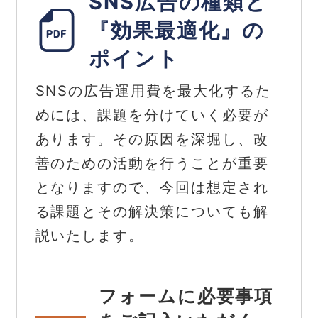
SNS広告の種類と
『効果最適化』の
ポイント
SNSの広告運用費を最大化するた
めには、課題を分けていく必要が
あります。その原因を深堀し、改
善のための活動を行うことが重要
となりますので、今回は想定され
る課題とその解決策についても解
説いたします。
フォームに必要事項