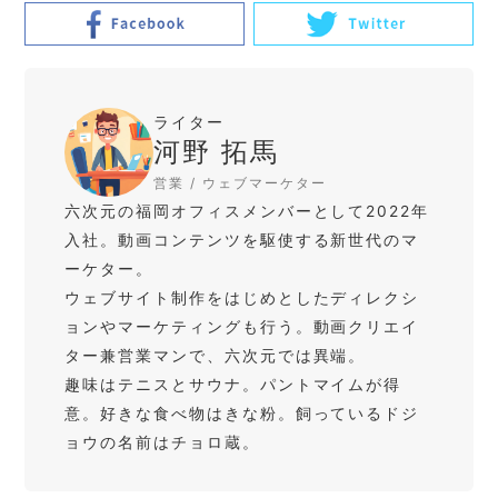
ライター
河野 拓馬
営業 / ウェブマーケター
六次元の福岡オフィスメンバーとして2022年
入社。動画コンテンツを駆使する新世代のマ
ーケター。
ウェブサイト制作をはじめとしたディレクシ
ョンやマーケティングも行う。動画クリエイ
ター兼営業マンで、六次元では異端。
趣味はテニスとサウナ。パントマイムが得
意。好きな食べ物はきな粉。飼っているドジ
ョウの名前はチョロ蔵。