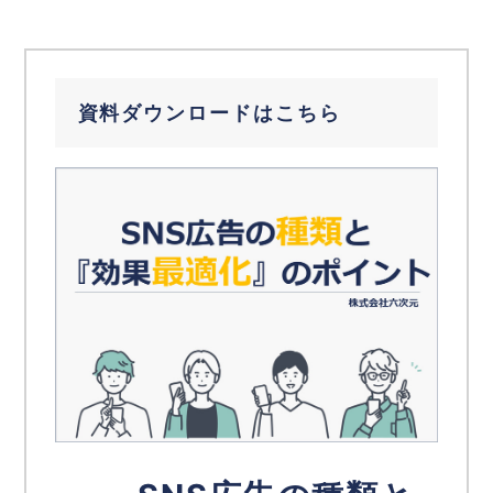
資料ダウンロードはこちら