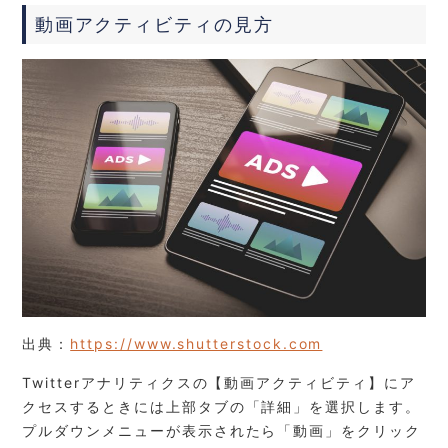
動画アクティビティの見方
出典：
https://www.shutterstock.com
Twitterアナリティクスの【動画アクティビティ】にア
クセスするときには上部タブの「詳細」を選択します。
プルダウンメニューが表示されたら「動画」をクリック