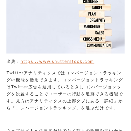
出典：
https://www.shutterstock.com
Twitterアナリティクスではコンバージョントラッキン
グの機能を活用できます。コンバージョントラッキング
はTwitter広告を運用しているときにコンバージョンタ
グを設置することでユーザーの行動を追跡できる機能で
す。見方はアナリティクスの上部タブにある「詳細」か
ら「コンバージョントラッキング」を選ぶだけです。
ウェブサイトへの集客だけでなく商品の販売や問い合わ