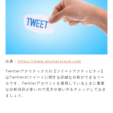
出典：
https://www.shutterstock.com
Twitterアナリティクスの【ツイートアクティビティ】
はTwitterのツイートに関する詳細な分析ができるツー
ルです。Twitterアカウントを運用しているときに重要
な分析項目が多いので見方や使い方をチェックしておき
ましょう。