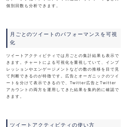
個別回数も分析できます。
月ごとのツイートのパフォーマンスを可視
化
ツイートアクティビティでは月ごとの集計結果も表示で
きます。チャートによる可視化を重視していて、インプ
レッションやエンゲージメントなどの数の推移を目で見
て判断できるのが特徴です。広告とオーガニックのツイ
ートを分けて表示できるので、Twitter広告とTwitter
アカウントの両方を運用してきた結果を集約的に確認で
きます。
ツイートアクティビティの使い方