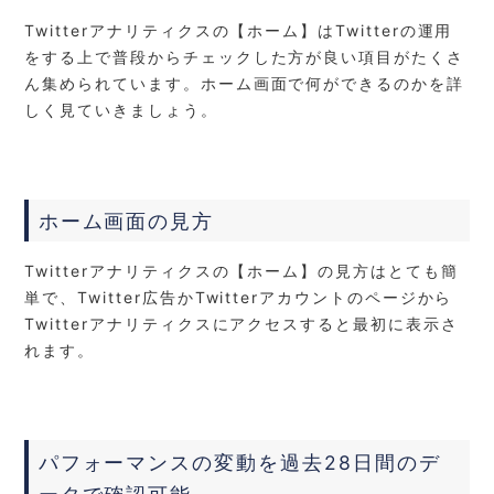
Twitterアナリティクスの【ホーム】はTwitterの運用
をする上で普段からチェックした方が良い項目がたくさ
ん集められています。ホーム画面で何ができるのかを詳
しく見ていきましょう。
ホーム画面の見方
Twitterアナリティクスの【ホーム】の見方は
とても
簡
単で、Twitter広告かTwitterアカウントのページから
Twitterアナリティクスにアクセスすると最初に表示さ
れます。
パフォーマンスの変動を過去28日間のデ