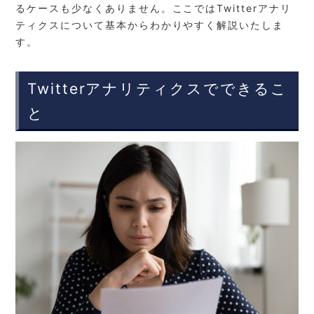
るケースも少なくありません。ここではTwitterアナリ
ティクスについて基本からわかりやすく解説いたしま
す。
Twitterアナリティクスでできるこ
と