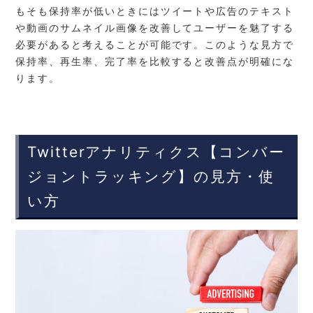
もそも保持率が低いときにはツイートや広告のテキスト
や動画のサムネイル画像を改善してユーザーを魅了する
必要があると考えることが可能です。このような見方で
保持率、再生率、完了率を比較すると改善点が明確にな
ります。
Twitterアナリティクス【コンバー
ジョントラッキング】の見方・使
い方