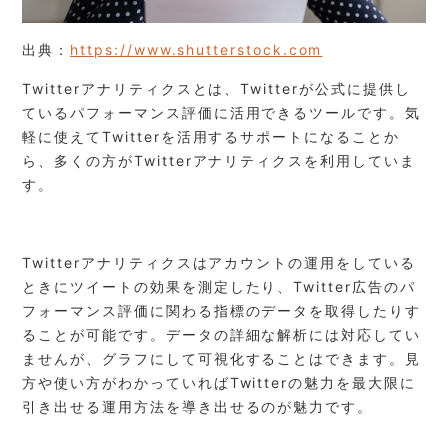
出典：
https://www.shutterstock.com
Twitterアナリティクスとは
、
Twitterが公式に提供し
ているパフォーマンス評価に活用できるツールです。気
軽に使えてTwitterを活用するサポートになることか
ら、多くの方がTwitterアナリティクスを利用していま
す。
Twitterアナリティクスはアカウントの運用をしている
ときにツイートの効果を測定したり、Twitter広告のパ
フォーマンス評価に関わる指標のデータを取得したりす
ることが可能です。データの詳細な解析には対応してい
ませんが、グラフにして可視化することはできます。見
方や使い方がわかっていればTwitterの魅力を最大限に
引き出せる運用方法を導き出せるのが魅力です。