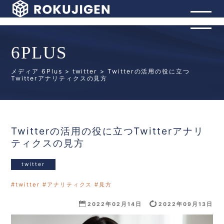
6PLUS
メディア 6Plus
>
twitter
> Twitterの活用の役に立つ
Twitterアナリティクスの見方
Twitterの活用の役に立つTwitterアナリ
ティクスの見方
twitter
twitter
アナリティクス
見方
2022年09月13日
2022年02月14日