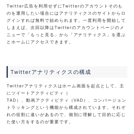
Twitter広告を利用せずにTwitterのアカウントそのも
のを運用したい場合にはアナリティクスのサイトからロ
グインすれば無料で始められます。一度利用を開始して
しまえば、次回以降はTwitterのアカウントページのメ
ニューで「もっと見る」から「アナリティクス」を選ぶ
とホームにアクセスできます。
Twitterアナリティクスの構成
Twitterアナリティクスはホーム画面を起点として、主
にツイートアクティビティ（
TAD）、動画アクティビティ（VAD）、コンバージョン
トラッキングという機能から構成されています。それぞ
れの役割に違いがあるので、個別に理解して目的に応じ
た使い方をするのが重要です。