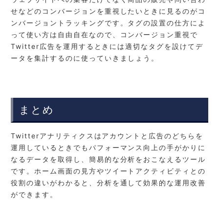
せなどのコンバージョンを重視したいときに見るのがコ
ンバージョントラッキングです。タグの設置の仕方によ
って使い方は自由自在なので、コンバージョン重視で
Twitter広告を運用するときには適切なタグを設けてデ
ータを集計するのに使っていきましょう。
まとめ
Twitterアナリティクスはアカウントと広告のどちらを
運用しているときでもパフォーマンス向上の手がかりに
なるデータを取得し、簡易的な分析をおこなえるツール
です。ホーム画面の見方やツイートアクティビティとの
役割の違いがわかると、分析を通して効果的な運用改善
ができます。