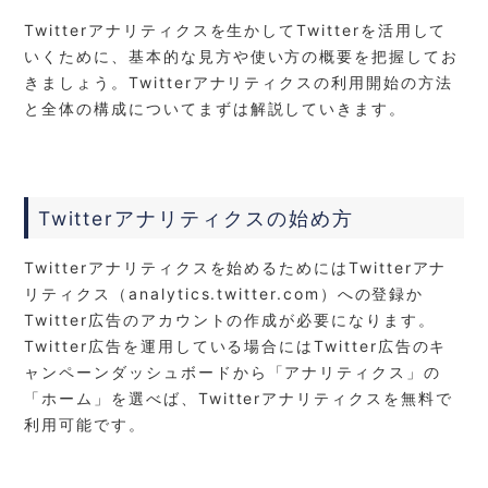
Twitterアナリティクスを生かしてTwitterを活用して
いくために、基本的な見方や使い方の概要を把握してお
きましょう。Twitterアナリティクスの利用開始の方法
と全体の構成についてまずは解説していきます。
Twitterアナリティクスの始め方
Twitterアナリティクスを始めるためにはTwitterアナ
リティクス（analytics.twitter.com）への登録か
Twitter広告のアカウントの作成が必要になります。
Twitter広告を運用している場合にはTwitter広告のキ
ャンペーンダッシュボードから「アナリティクス」の
「ホーム」を選べば、Twitterアナリティクスを無料で
利用可能です。