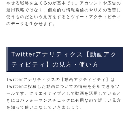
やせる戦略を立てるのが基本です。アカウントや広告の
運用戦略ではなく、個別的な情報発信のやり方の改善に
使うものだという見方をするとツイートアクティビティ
のデータを生かせます。
Twitterアナリティクス【動画アク
ティビティ】の見方・使い方
Twitterアナリティクスの【動画アクティビティ】は
Twitterに投稿した動画についての情報を分析できるツ
ールです。クリエイティブとして動画を活用していると
きにはパフォーマンスチェックに有用なので詳しい見方
を知って使いこなしていきましょう。