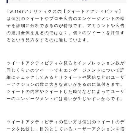
Twitterアナリティクスの【ツイートアクティビティ】
は個別のツイートやプロモ広告のエンゲージメントの様
子を詳細に分析できるのが特徴です。アカウントや広告
の運用全体を見るのではなく、個々のツイートを評価す
るという見方をするのに適しています。
ツイートアクティビティを見るとインプレッション数が
同じくらいのツイートでもエンゲージメントについて詳
細にチェックしてみるとリツイートや返信などのユーザ
ーアクションの数に大きな違いがあるのに気付きます。
ツイートの内容やツイートした時間などによってユーザ
ーのエンゲージメントには違いが生じやすいからです。
ツイートアクティビティの使い方は個別のツイートのデ
ータを比較し、目的としているユーザーアクションを増