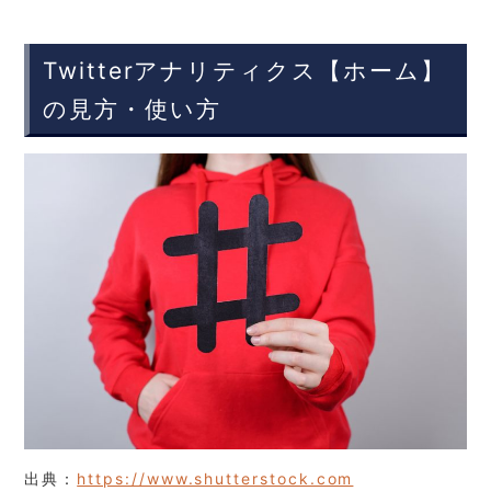
Twitterアナリティクス【ホーム】
の見方・使い方
出典：
https://www.shutterstock.com