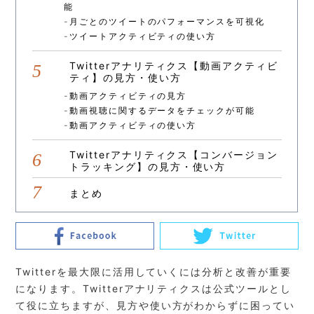
能
月ごとのツイートのパフォーマンスを可視化
ツイートアクティビティの使い方
Twitterアナリティクス【動画アクティビ
ティ】の見方・使い方
動画アクティビティの見方
動画視聴に関するデータをチェックが可能
動画アクティビティの使い方
Twitterアナリティクス【コンバージョン
トラッキング】の見方・使い方
まとめ
Twitterを最大限に活用していくには分析と改善が重要
になります。Twitterアナリティクスは公式ツールとし
て役に立ちますが、見方や使い方がわからずに困ってい