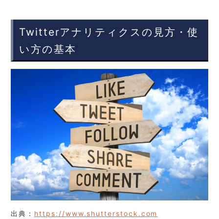
Twitterアナリティクスの見方・使
い方の基本
出典：
https://www.shutterstock.com