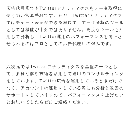
広告代理店でもTwitterアナリティクスをデータ取得に
使うのが常套手段です。ただ、Twitterアナリティクス
ではチャート表示ができる程度で、データ分析のツール
としては機能が十分ではありません。高度なツールも活
用して分析し、Twitter運用のパフォーマンスを向上さ
せられるのはプロとしての広告代理店の強みです。
六次元ではTwitterアナリティクスを基盤の一つとし
て、多様な解析技術を活用して運用のコンサルティング
をしています。Twitter広告を運用しているときだけで
なく、アカウントの運用をしている際にも分析と改善の
サポートをしていますので、パフォーマンスを上げたい
とお思いでしたらぜひご連絡ください。