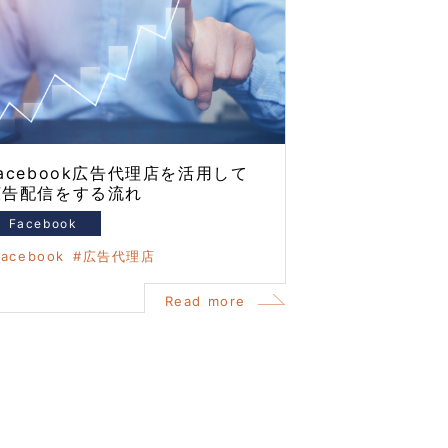
acebook広告代理店を活用して
広告配信をする流れ
Facebook
facebook
広告代理店
Read more