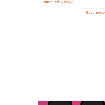
line
広告代理店
Read mor