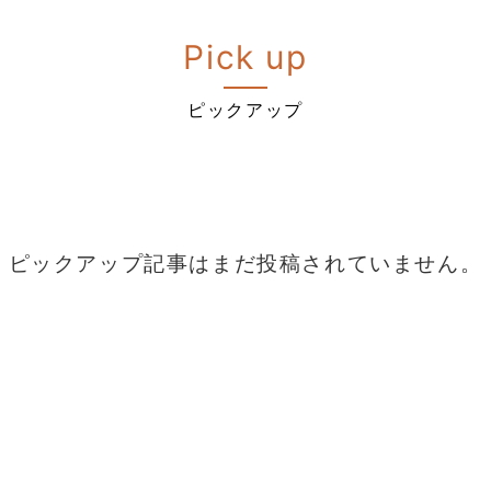
Pick up
ピックアップ
ピックアップ記事はまだ投稿されていません。