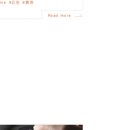
line
広告
費用
Read more