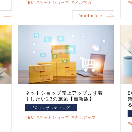
EC
ネットショップ
メルマガ
e
Read more
管
ネットショップ売上アップまず着
手したい23の施策【最新版】
ECコンサルティング
EC
ネットショップ
売上アップ