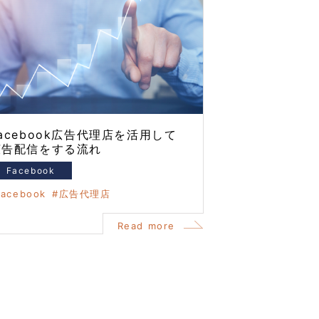
acebook広告代理店を活用して
広告配信をする流れ
Facebook
facebook
広告代理店
Read more