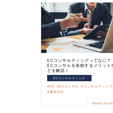
ECコンサルティングってなに？
ECコンサルを依頼するメリット
どを解説！
ECコンサルティング
EC
ECコンサル
コンサルティング
運営代行
Read mor