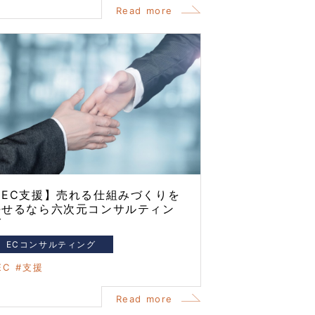
Read more
【EC支援】売れる仕組みづくりを
任せるなら六次元コンサルティン
グ
ECコンサルティング
EC
支援
Read more