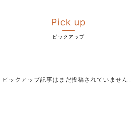
Pick up
ピックアップ
ピックアップ記事はまだ投稿されていません。