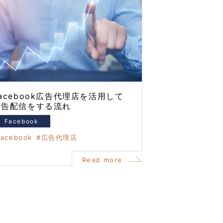
acebook広告代理店を活用して
広告配信をする流れ
Facebook
facebook
広告代理店
Read more