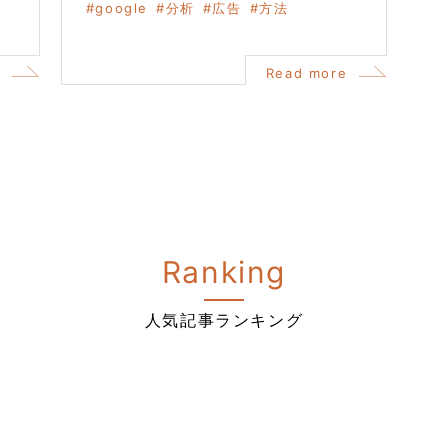
google
分析
広告
方法
e
Read more
Ranking
人気記事ランキング