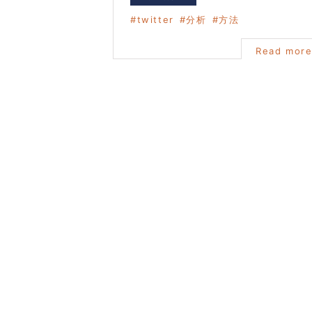
twitter
分析
方法
Read mor