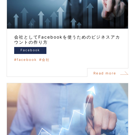
会社としてFacebookを使うためのビジネスアカ
ウントの作り方
Facebook
facebook
会社
Read more