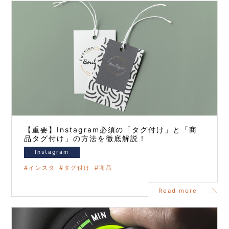
【重要】Instagram必須の「タグ付け」と「商
品タグ付け」の方法を徹底解説！
Instagram
インスタ
タグ付け
商品
Read more