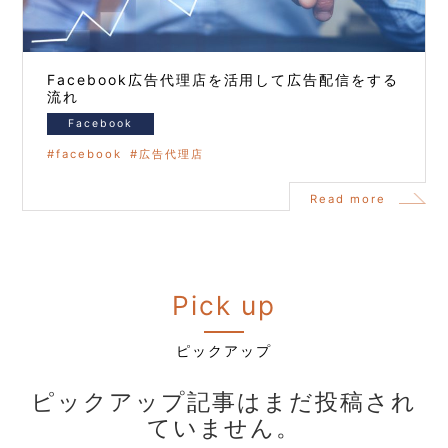
Facebook広告代理店を活用して広告配信をする
流れ
Facebook
facebook
広告代理店
Read more
Pick up
ピックアップ
ピックアップ記事はまだ投稿され
ていません。