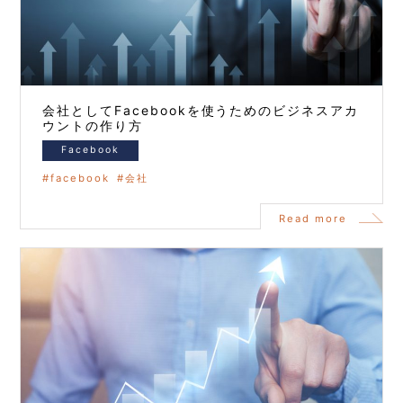
会社としてFacebookを使うためのビジネスアカ
ウントの作り方
Facebook
facebook
会社
Read more