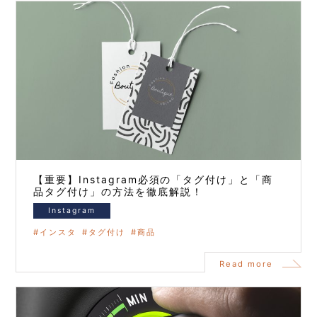
【重要】Instagram必須の「タグ付け」と「商
品タグ付け」の方法を徹底解説！
Instagram
インスタ
タグ付け
商品
Read more