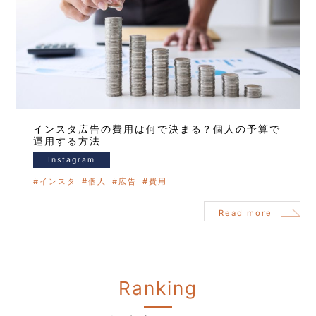
インスタ広告の費用は何で決まる？個人の予算で
運用する方法
Instagram
インスタ
個人
広告
費用
Read more
Ranking