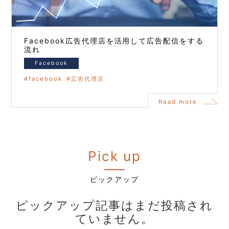
Facebook広告代理店を活用して広告配信をする
流れ
Facebook
facebook
広告代理店
Read more
Pick up
ピックアップ
ピックアップ記事はまだ投稿され
ていません。