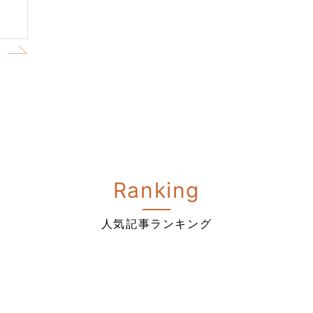
e
Ranking
人気記事ランキング