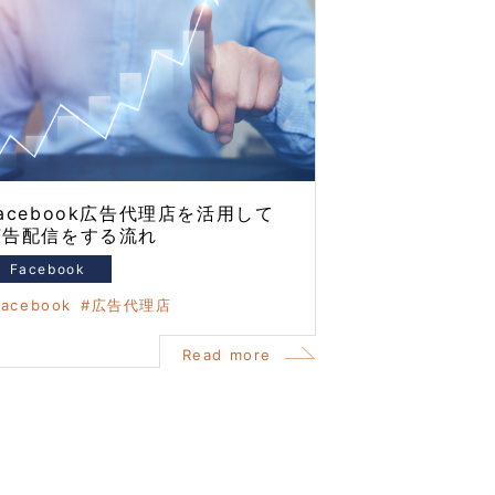
acebook広告代理店を活用して
広告配信をする流れ
Facebook
facebook
広告代理店
Read more