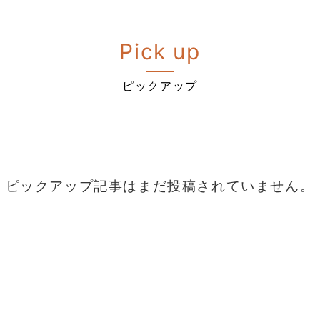
Pick up
ピックアップ
ピックアップ記事はまだ投稿されていません。