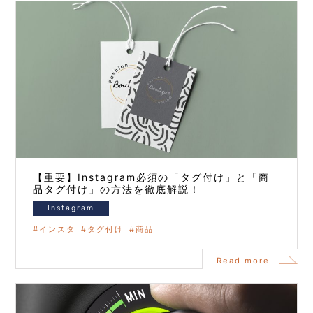
【重要】Instagram必須の「タグ付け」と「商
品タグ付け」の方法を徹底解説！
Instagram
インスタ
タグ付け
商品
Read more