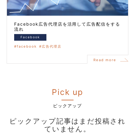
Facebook広告代理店を活用して広告配信をする
流れ
Facebook
facebook
広告代理店
Read more
Pick up
ピックアップ
ピックアップ記事はまだ投稿され
ていません。