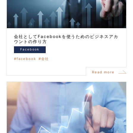
会社としてFacebookを使うためのビジネスアカ
ウントの作り方
Facebook
facebook
会社
Read more