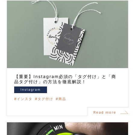
【重要】Instagram必須の「タグ付け」と「商
品タグ付け」の方法を徹底解説！
Instagram
インスタ
タグ付け
商品
Read more