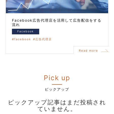
Facebook広告代理店を活用して広告配信をする
流れ
Facebook
facebook
広告代理店
Read more
Pick up
ピックアップ
ピックアップ記事はまだ投稿され
ていません。