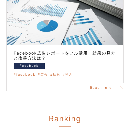
Facebook広告レポートをフル活用！結果の見方
と改善方法は？
Facebook
facebook
広告
結果
見方
Read more
Ranking