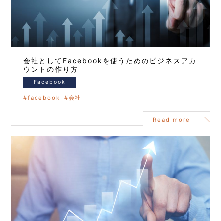
会社としてFacebookを使うためのビジネスアカ
ウントの作り方
Facebook
facebook
会社
Read more