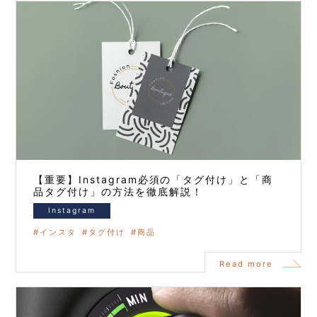
【重要】Instagram必須の「タグ付け」と「商
品タグ付け」の方法を徹底解説！
Instagram
インスタ
タグ付け
商品
Read more