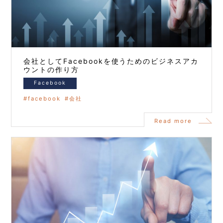
会社としてFacebookを使うためのビジネスアカ
ウントの作り方
Facebook
facebook
会社
Read more