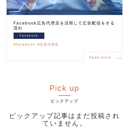
Facebook広告代理店を活用して広告配信をする
流れ
Facebook
facebook
広告代理店
Read more
Pick up
ピックアップ
ピックアップ記事はまだ投稿され
ていません。