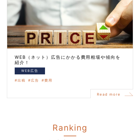
WEB（ネット）広告にかかる費用相場や傾向を
紹介！
WEB広告
出稿
広告
費用
Read more
Ranking