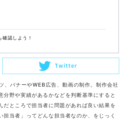
も確認しよう！
ツ、バナーやWEB広告、動画の制作。制作会社
意分野や実績があるかなどを判断基準にすると
んだところで担当者に問題があれば良い結果を
い担当者」ってどんな担当者なのか、をじっく