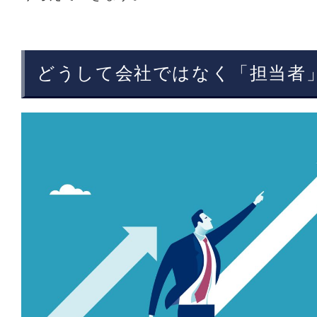
どうして会社ではなく「担当者