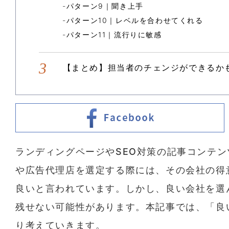
パターン9｜聞き上手
パターン10｜レベルを合わせてくれる
パターン11｜流行りに敏感
【まとめ】担当者のチェンジができるか
ランディングページやSEO対策の記事コンテン
や広告代理店を選定する際には、その会社の得
良いと言われています。しかし、良い会社を選
残せない可能性があります。本記事では、「良
り考えていきます。