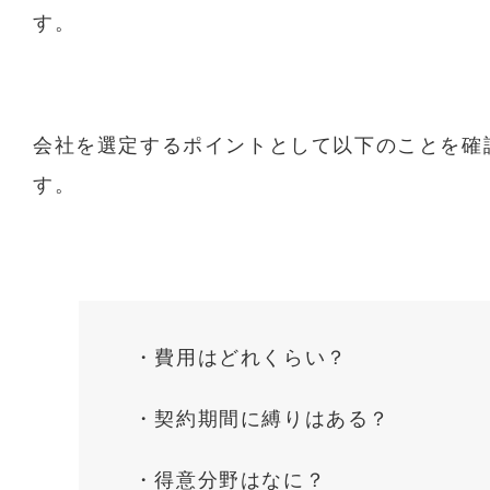
す。
会社を選定するポイントとして以下のことを確
す。
・費用はどれくらい？
・契約期間に縛りはある？
・得意分野はなに？