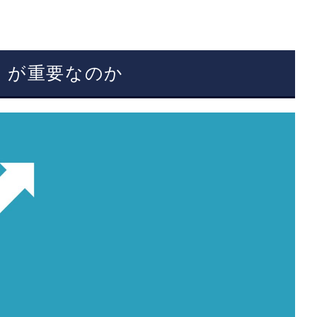
」が重要なのか