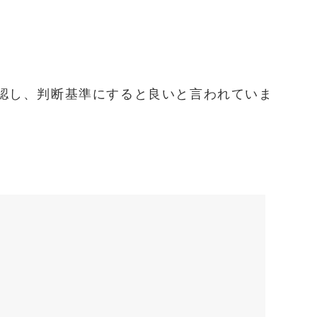
認し、判断基準にすると良いと言われていま