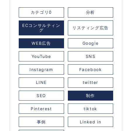
カテゴリ0
分析
ECコンサルティン
リスティング広告
グ
WEB広告
Google
YouTube
SNS
Instagram
Facebook
LINE
twitter
SEO
制作
Pinterest
tiktok
事例
Linked in