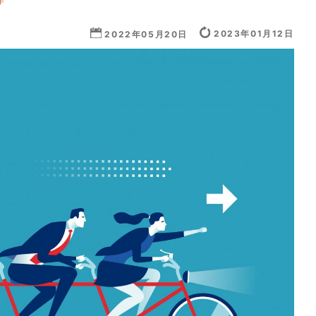
作
2023年01月12日
2022年05月20日