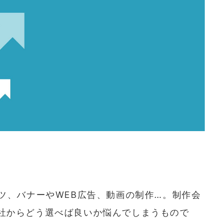
ツ、バナーやWEB広告、動画の制作…。制作会
社からどう選べば良いか悩んでしまうもので