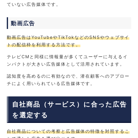
ていない広告媒体です。
動画広告
動画広告はYouTubeやTikTokなどのSNSやウェブサイ
トの配信枠を利用する方法です。
テレビCMと同様に情報量が多くてユーザーに与えるイ
ンパクトが大きい広告媒体として活用されています。
認知度を高めるのに有効なので、潜在顧客へのアプロー
チによく用いられている広告媒体です。
自社商品（サービス）に合った広告
を選定する
自社商品についての考察と広告媒体の特徴を対照するこ