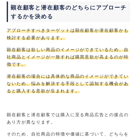
顕在顧客と潜在顧客のどちらにアプローチ
するかを決める
アプローチすべきターゲットは顕在顧客か潜在顧客かも
検討する必要があります。
顕在顧客は欲しい商品のイメージができているため、自
社商品とイメージが一致すれば購買意欲が高まるのが特
徴です。
潜在顧客の場合には具体的な商品のイメージができてい
ないため、悩みを解決する手段として認知する機会があ
ると購入する意欲が生まれます。
顕在顧客と潜在顧客では購入に至る商品広告との接点の
あり方が異なります。
そのため、自社商品の特徴や価値に基づいて、どちらを