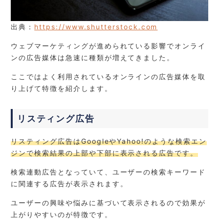
出典：
https://www.shutterstock.com
ウェブマーケティングが進められている影響でオンライ
ンの広告媒体は急速に種類が増えてきました。
ここではよく利用されているオンラインの広告媒体を取
り上げて特徴を紹介します。
リスティング広告
リスティング広告はGoogleやYahoo!のような検索エン
ジンで検索結果の上部や下部に表示される広告です。
検索連動広告となっていて、ユーザーの検索キーワード
に関連する広告が表示されます。
ユーザーの興味や悩みに基づいて表示されるので効果が
上がりやすいのが特徴です。