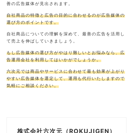
善の広告媒体が見出されます。
自社商品の特徴と広告の目的に合わせるのが広告媒体の
選び方のポイントです。
自社商品についての理解を深めて、最善の広告を活用し
て売上を伸ばしていきましょう。
もし広告媒体の選び方がやはり難しいとお悩みなら、広
告運用会社を利用してはいかがでしょうか。
六次元では商品やサービスに合わせて最も効果が上がり
やすい広告媒体を選定して、運用も代行いたしますので
気軽にご相談ください。
株式会社六次元（ROKUJIGEN）