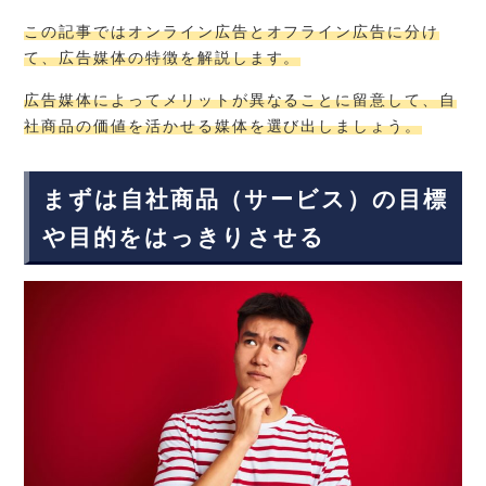
この記事ではオンライン広告とオフライン広告に分け
て、広告媒体の特徴を解説します。
広告媒体によってメリットが異なることに留意して、自
社商品の価値を活かせる媒体を選び出しましょう。
まずは自社商品（サービス）の目標
や目的をはっきりさせる