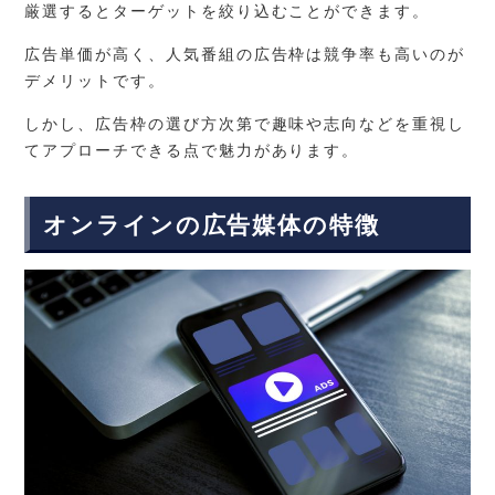
厳選するとターゲットを絞り込むことができます。
広告単価が高く、人気番組の広告枠は競争率も高いのが
デメリットです。
しかし、広告枠の選び方次第で趣味や志向などを重視し
てアプローチできる点で魅力があります。
オンラインの広告媒体の特徴