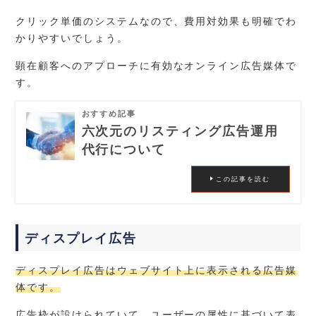
クリック単価のシステムなので、費用対効果も明確でわ
かりやすいでしょう。
顕在顧客へのアプローチに有効なオンライン広告媒体で
す。
おすすめ記事
六次元のリスティング広告運用
代行について
この記事を読む
ディスプレイ広告
ディスプレイ広告はウェブサイト上に表示される広告媒
体です。
広告枠が設けられていて、ユーザーの属性に基づいて表