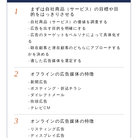
まずは自社商品（サービス）の目標や目
的をはっきりさせる
自社商品（サービス）の価値を調査する
広告を出す目的を明確にする
広告のターゲットをペルソナによって具体化す
る
顕在顧客と潜在顧客のどちらにアプローチする
かを決める
適した広告媒体を選定する
オフラインの広告媒体の特徴
新聞広告
ポスティング・折込チラシ
ダイレクトメール
街頭広告
テレビCM
オンラインの広告媒体の特徴
リスティング広告
ディスプレイ広告