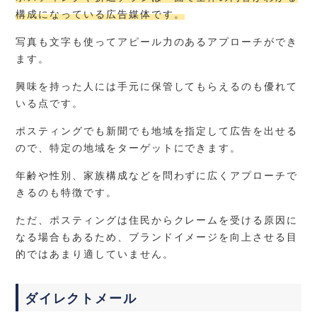
構成になっている広告媒体です。
写真も文字も使ってアピール力のあるアプローチができ
ます。
興味を持った人には手元に保管してもらえるのも優れて
いる点です。
ポスティングでも新聞でも地域を指定して広告を出せる
ので、特定の地域をターゲットにできます。
年齢や性別、家族構成などを問わずに広くアプローチで
きるのも特徴です。
ただ、ポスティングは住民からクレームを受ける原因に
なる場合もあるため、ブランドイメージを向上させる目
的ではあまり適していません。
ダイレクトメール