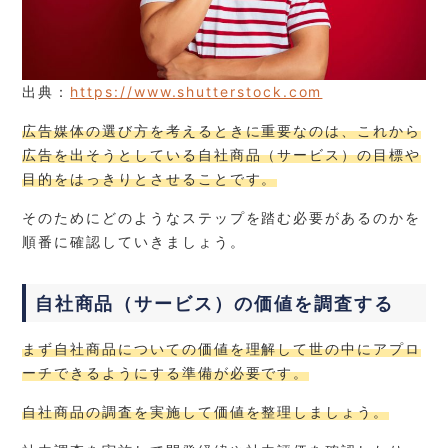
出典：
https://www.shutterstock.com
広告媒体の選び方を考えるときに重要なのは、これから
広告を出そうとしている自社商品（サービス）の目標や
目的をはっきりとさせることです。
そのためにどのようなステップを踏む必要があるのかを
順番に確認していきましょう。
自社商品（サービス）の価値を調査する
まず自社商品についての価値を理解して世の中にアプロ
ーチできるようにする準備が必要です。
自社商品の調査を実施して価値を整理しましょう。