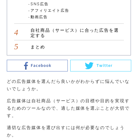
SNS広告
アフィリエイト広告
動画広告
自社商品（サービス）に合った広告を選
定する
まとめ
どの広告媒体を選んだら良いかがわからずに悩んでいな
いでしょうか。
広告媒体は自社商品（サービス）の目標や目的を実現す
るためのツールなので、適した媒体を選ぶことが大切で
す。
適切な広告媒体を選び出すには何が必要なのでしょう
か。