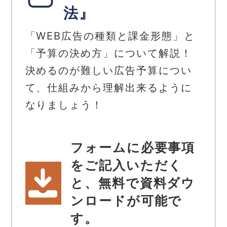
法』
「WEB広告の種類と課金形態」と
「予算の決め方」について解説！
決めるのが難しい広告予算につい
て、仕組みから理解出来るように
なりましょう！
フォームに必要事項
をご記入いただく
と、無料で資料ダウ
ンロードが可能で
す。