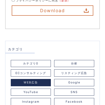
プライバシーポリシーに同意
（必須）
カテゴリ
カテゴリ0
分析
ECコンサルティング
リスティング広告
WEB広告
Google
YouTube
SNS
Instagram
Facebook