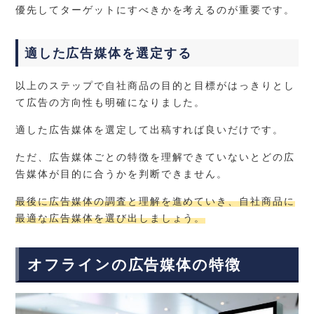
優先してターゲットにすべきかを考えるのが重要です。
適した広告媒体を選定する
以上のステップで自社商品の目的と目標がはっきりとし
て広告の方向性も明確になりました。
適した広告媒体を選定して出稿すれば良いだけです。
ただ、広告媒体ごとの特徴を理解できていないとどの広
告媒体が目的に合うかを判断できません。
最後に広告媒体の調査と理解を進めていき、自社商品に
最適な広告媒体を選び出しましょう。
オフラインの広告媒体の特徴