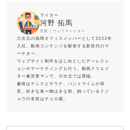
ライター
河野 拓馬
営業 / ウェブマーケター
六次元の福岡オフィスメンバーとして2022年
入社。動画コンテンツを駆使する新世代のマ
ーケター。
ウェブサイト制作をはじめとしたディレクシ
ョンやマーケティングも行う。動画クリエイ
ター兼営業マンで、六次元では異端。
趣味はテニスとサウナ。パントマイムが得
意。好きな食べ物はきな粉。飼っているドジ
ョウの名前はチョロ蔵。