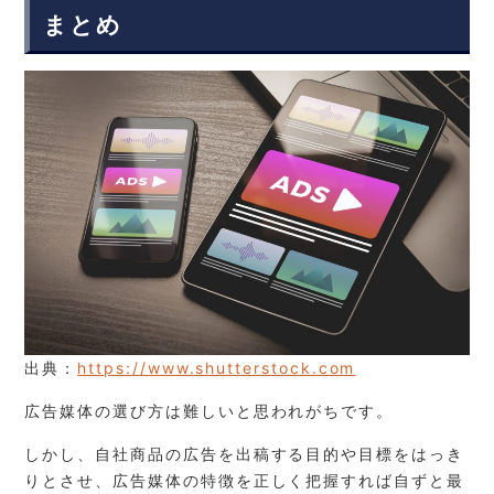
まとめ
出典：
https://www.shutterstock.com
広告媒体の選び方は難しいと思われがちです。
しかし、自社商品の広告を出稿する目的や目標をはっき
りとさせ、広告媒体の特徴を正しく把握すれば自ずと最