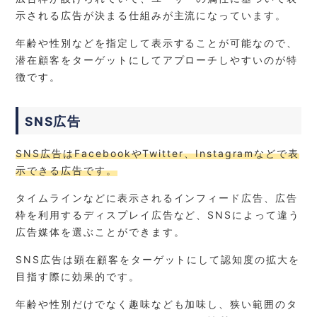
示される広告が決まる仕組みが主流になっています。
年齢や性別などを指定して表示することが可能なので、
潜在顧客をターゲットにしてアプローチしやすいのが特
徴です。
SNS広告
SNS広告はFacebookやTwitter、Instagramなどで表
示できる広告です。
タイムラインなどに表示されるインフィード広告、広告
枠を利用するディスプレイ広告など、SNSによって違う
広告媒体を選ぶことができます。
SNS広告は顕在顧客をターゲットにして認知度の拡大を
目指す際に効果的です。
年齢や性別だけでなく趣味なども加味し、狭い範囲のタ