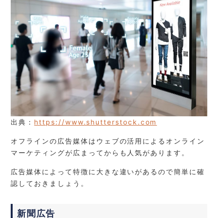
出典：
https://www.shutterstock.com
オフラインの広告媒体はウェブの活用によるオンライン
マーケティングが広まってからも人気があります。
広告媒体によって特徴に大きな違いがあるので簡単に確
認しておきましょう。
新聞広告