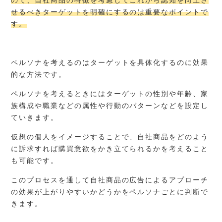
せるべきターゲットを明確にするのは重要なポイントで
す。
ペルソナを考えるのはターゲットを具体化するのに効果
的な方法です。
ペルソナを考えるときにはターゲットの性別や年齢、家
族構成や職業などの属性や行動のパターンなどを設定し
ていきます。
仮想の個人をイメージすることで、自社商品をどのよう
に訴求すれば購買意欲をかき立てられるかを考えること
も可能です。
このプロセスを通して自社商品の広告によるアプローチ
の効果が上がりやすいかどうかをペルソナごとに判断で
きます。