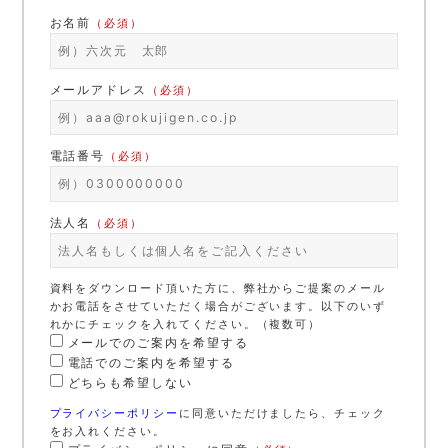
お名前
（必須）
メールアドレス
（必須）
電話番号
（必須）
法人名
（必須）
資料をダウンロード頂いた方に、弊社からご提案のメール
かお電話をさせていただく場合がございます。以下のいず
れかにチェックを入れてください。（複数可）
メールでのご案内を希望する
電話でのご案内を希望する
どちらも希望しない
プライバシーポリシー
に同意いただけましたら、チェック
をお入れください。