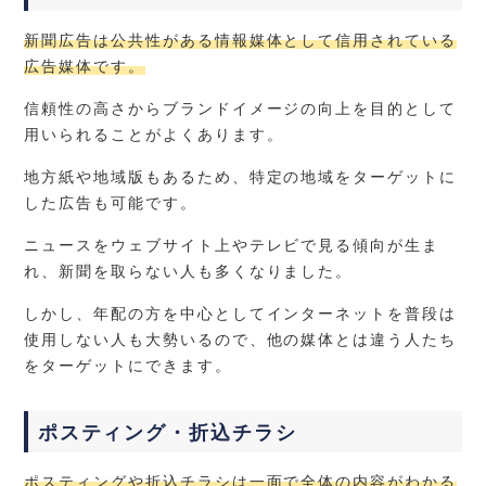
新聞広告は公共性がある情報媒体として信用されている
広告媒体です。
信頼性の高さからブランドイメージの向上を目的として
用いられることがよくあります。
地方紙や地域版もあるため、特定の地域をターゲットに
した広告も可能です。
ニュースをウェブサイト上やテレビで見る傾向が生ま
れ、新聞を取らない人も多くなりました。
しかし、年配の方を中心としてインターネットを普段は
使用しない人も大勢いるので、他の媒体とは違う人たち
をターゲットにできます。
ポスティング・折込チラシ
ポスティングや折込チラシは一面で全体の内容がわかる