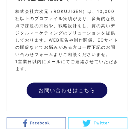
株式会社六次元（ROKUJIGEN）は、10,000
社以上のプロファイル実績があり、多角的な視
点で課題の抽出や、戦略設計をし、質の高いデ
ジタルマーケティングのソリューションを提供
しております。
WEB広告や制作関係、ECサイト
の販促などでお悩みがある方は一度下記のお問
い合わせフォームよりご相談くださいませ。
1営業日以内にメールにてご連絡させていただき
ます。
お問い合わせはこちら