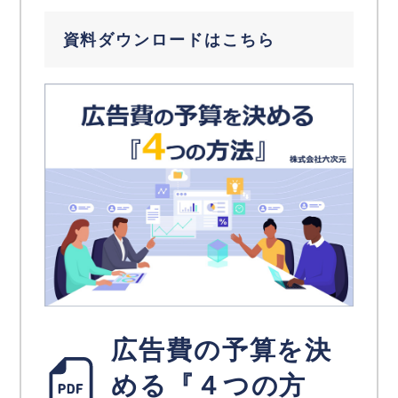
資料ダウンロードはこちら
広告費の予算を決
める『４つの方