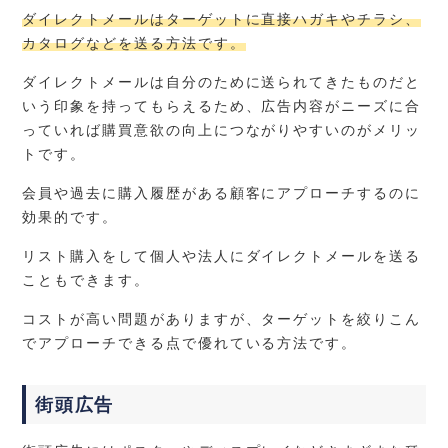
ダイレクトメールはターゲットに直接ハガキやチラシ、
カタログなどを送る方法です。
ダイレクトメールは自分のために送られてきたものだと
いう印象を持ってもらえるため、広告内容がニーズに合
っていれば購買意欲の向上につながりやすいのがメリッ
トです。
会員や過去に購入履歴がある顧客にアプローチするのに
効果的です。
リスト購入をして個人や法人にダイレクトメールを送る
こともできます。
コストが高い問題がありますが、ターゲットを絞りこん
でアプローチできる点で優れている方法です。
街頭広告