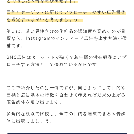
とで適した広告を選び出せます。
目的とターゲットに応じてアプローチしやすい広告媒体
を選定すれば良いと考えましょう。
例えば、若い男性向けの化粧品の認知度を高めるのが目
標なら、Instagramでインフィード広告を出す方法が候
補です。
SNS広告はターゲットが狭くて若年層の潜在顧客にアプ
ローチする方法として優れているからです。
ここで紹介したのは一例ですが、同じようにして目的や
目標と広告媒体の特徴を合わせて考えれば効果の上がる
広告媒体を選び出せます。
多角的な視点で比較し、全ての目的を達成できる広告媒
体に出稿しましょう。