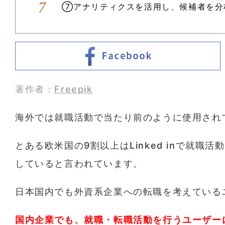
⑦アナリティクスを活用し、候補者を分
著作者：
Freepik
海外では就職活動で当たり前のように使用されている
とある欧米国の9割以上はLinked inで就
していると言われています。
日本国内でも外資系企業への転職を考えている
国内企業でも、就職・転職活動を行うユーザー