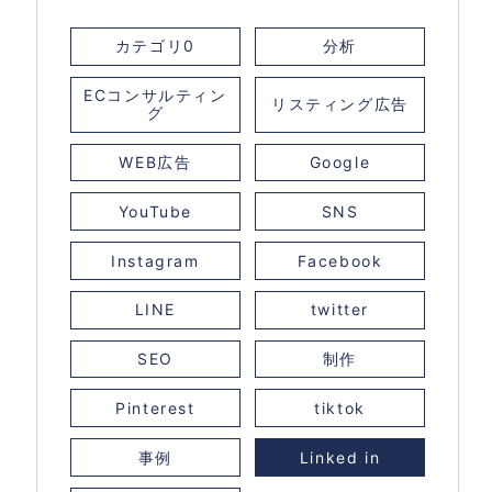
カテゴリ0
分析
ECコンサルティン
リスティング広告
グ
WEB広告
Google
YouTube
SNS
Instagram
Facebook
LINE
twitter
SEO
制作
Pinterest
tiktok
事例
Linked in