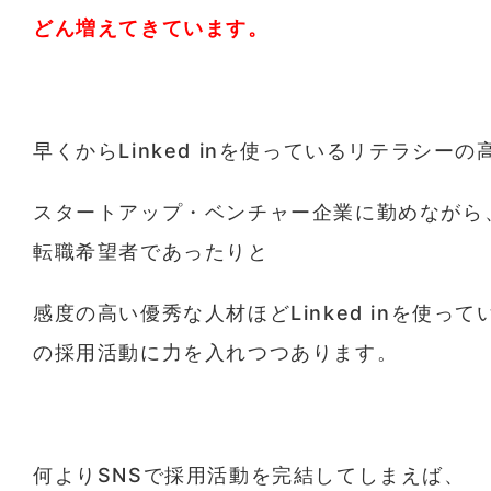
どん増えてきています。
早くからLinked inを使っているリテラシー
スタートアップ・ベンチャー企業に勤めながら、情
転職希望者であったりと
感度の高い優秀な人材ほどLinked inを使って
の採用活動に力を入れつつあります。
何よりSNSで採用活動を完結してしまえば、