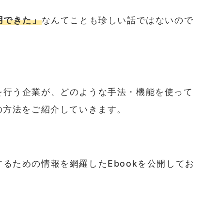
用できた」
なんてことも珍しい話ではないので
活動を行う企業が、どのような手法・機能を使って
の方法をご紹介していきます。
用するための情報を網羅したEbookを公開してお