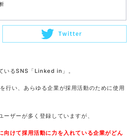
析
SNS「Linked in」。
職活動を行い、あらゆる企業が採用活動のために使用
ユーザーが多く登録していますが、
に向けて採用活動に力を入れている企業がどん