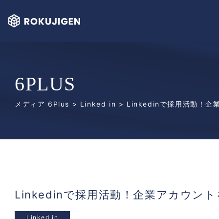
6PLUS
メディア 6Plus
>
Linked in
> Linkedinで採用活動
Linkedinで採用活動！企業アカウ
Linked in