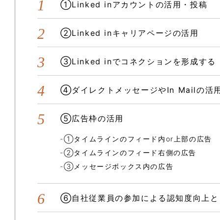
①Linked inアカウントの活用・投稿
②Linked inキャリアページの活用
③Linked inでコネクションを形成する
④ダイレクトメッセージやIn Mailの活
⑤広告枠の活用
①タイムラインのフィード内or上部の広告
②タイムラインのフィード右側の広告
③メッセージボックス内の広告
⑥自社従業員の参加による認知度向上と