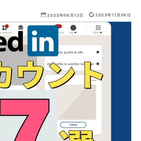
2023年11月06日
2023年06月13日