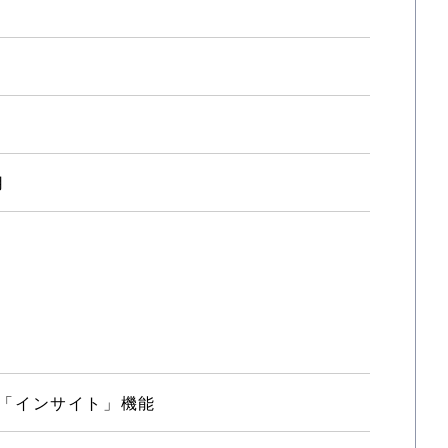
用
「インサイト」機能