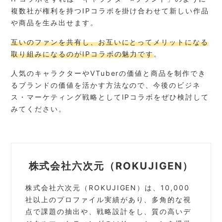
複数社が権利を持つIPコラボを掛け合わせて新しい作品
や商品を生み出せます。
互いのファンを共有し、お互いにとってメリットになる
取り組みになるのがIPコラボの魅力です
。
人気のキャラクターやVTuberの価値と商品を制作でき
るブランドの価値を活かす方法なので、今後のビジネ
ス・マーケティング戦略としてIPコラボをぜひ検討して
みてください。
株式会社六次元（ROKUJIGEN）
株式会社六次元（ROKUJIGEN）は、10,000
社以上のプロファイル実績があり、多角的な視
点で課題の抽出や、戦略設計をし、質の高いデ