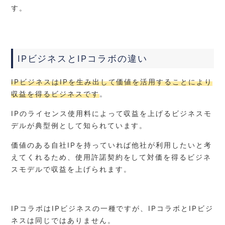
す。
IPビジネスとIPコラボの違い
IPビジネスはIPを生み出して価値を活用することにより
収益を得るビジネスです
。
IPのライセンス使用料によって収益を上げるビジネスモ
デルが典型例として知られています。
価値のある自社IPを持っていれば他社が利用したいと考
えてくれるため、使用許諾契約をして対価を得るビジネ
スモデルで収益を上げられます。
IPコラボはIPビジネスの一種ですが、IPコラボとIPビジ
ネスは同じではありません。