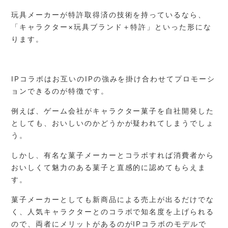
玩具メーカーが特許取得済の技術を持っているなら、
「キャラクター×玩具ブランド＋特許」といった形にな
ります。
IPコラボはお互いのIPの強みを掛け合わせてプロモーシ
ョンできるのが特徴です。
例えば、ゲーム会社がキャラクター菓子を自社開発した
としても、おいしいのかどうかが疑われてしまうでしょ
う。
しかし、有名な菓子メーカーとコラボすれば消費者から
おいしくて魅力のある菓子と直感的に認めてもらえま
す。
菓子メーカーとしても新商品による売上が出るだけでな
く、人気キャラクターとのコラボで知名度を上げられる
ので、両者にメリットがあるのがIPコラボのモデルで