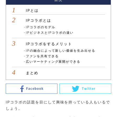
IPとは
IPコラボとは
IPコラボのモデル
IPビジネスとIPコラボの違い
IPコラボをするメリット
IPの融合によって新しい価値を生み出せる
ファンを共有できる
広いマーケティング展開ができる
まとめ
IPコラボの話題を目にして興味を持っている人もいるで
しょう。