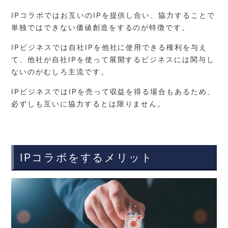
IPコラボではお互いのIPを提供し合い、協力することで
単独ではできない価値創造をするのが特徴です。
IPビジネスでは自社IPを他社に使用できる権利を与え
て、他社が自社IPを使って展開するビジネスには関与し
ないのがむしろ主流です。
IPビジネスではIPを売って収益を得る場合もあるため、
必ずしも互いに協力するとは限りません。
IPコラボをするメリット