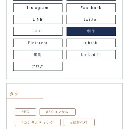
Instagram
Facebook
LINE
twitter
SEO
制作
Pinterest
tiktok
事例
Linked in
ブログ
タグ
#EC
#ECコンサル
#コンサルティング
#運営代行