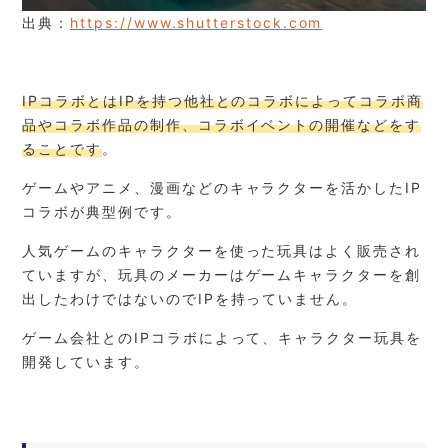
出典：
https://www.shutterstock.com
IPコラボとはIPを持つ他社とのコラボによってコラボ商
品やコラボ作品の制作、コラボイベントの開催などをす
ることです
。
ゲームやアニメ、漫画などのキャラクターを活かしたIP
コラボが典型例です。
人気ゲームのキャラクターを使った玩具はよく販売され
ていますが、玩具のメーカーはゲームキャラクターを創
出したわけではないのでIPを持っていません。
ゲーム会社とのIPコラボによって、キャラクター玩具を
開発しています。