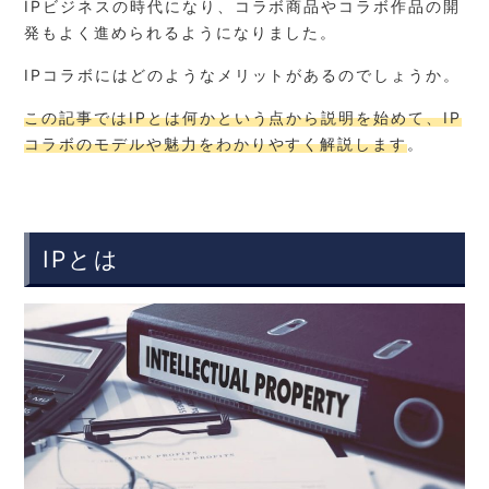
IPビジネスの時代になり、コラボ商品やコラボ作品の開
発もよく進められるようになりました。
IPコラボにはどのようなメリットがあるのでしょうか。
この記事ではIPとは何かという点から説明を始めて、IP
コラボのモデルや魅力をわかりやすく解説します
。
IPとは