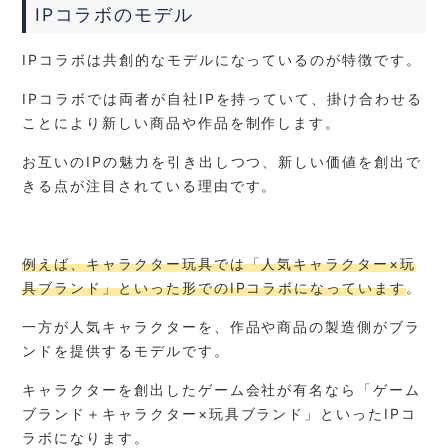
IPコラボのモデル
IPコラボは共創的なモデルになっているのが特徴です。
IPコラボでは両者が自社IPを持っていて、掛け合わせる
ことにより新しい商品や作品を制作します。
お互いのIPの魅力を引き出しつつ、新しい価値を創出で
きる点が注目されている理由です。
例えば、キャラクター玩具では「人気キャラクター×玩
具ブランド」といった形でのIPコラボになっています
。
一方が人気キャラクターを、作品や商品の製造側がブラ
ンドを提供するモデルです。
キャラクターを創出したゲーム会社が有名なら「ゲーム
ブランド＋キャラクター×玩具ブランド」といったIPコ
ラボになります。