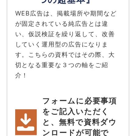
WEB広告は、掲載場所や期間など
が固定されている純広告とは違
い、仮説検証を繰り返して、改善
していく運用型の広告になりま
す。こちらの資料ではその際、大
切となる重要な３つの軸をご紹
介！
フォームに必要事項
をご記入いただく
と、無料で資料ダウ
ンロードが可能で