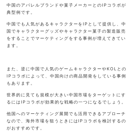
中国のアパレルブランドや菓子メーカーとのIPコラボが
典型例です。
中国でも人気があるキャラクターをIPとして提供し、中
国でキャラクターグッズやキャラクター菓子の製造販売
をすることでマーケティングをする事例が増えてきてい
ます。
また、逆に中国で人気のゲームキャラクターやKOLとの
IPコラボによって、中国向けの商品開発をしている事例
もあります。
世界的に見ても規模が大きい中国市場をターゲットにす
るにはIPコラボが効果的な戦略の一つになるでしょう。
他国へのマーケティング展開でも活用できるアプローチ
なので、海外市場を狙うときにはIPコラボを検討するの
がおすすめです。