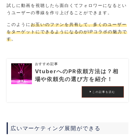
試しに動画を視聴したら面白くてフォロワーになるとい
うユーザーの導線を作り上げることができます。
このように
お互いのファンを共有して、多くのユーザー
をターゲットにできるようになるのがIPコラボの魅力で
す
。
おすすめ記事
VtuberへのPR依頼方法は？相
場や依頼先の選び方を紹介！
この記事を読む
広いマーケティング展開ができる