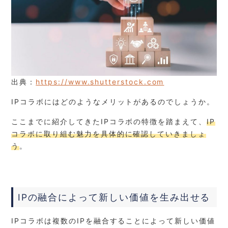
出典：
https://www.shutterstock.com
IPコラボにはどのようなメリットがあるのでしょうか。
ここまでに紹介してきたIPコラボの特徴を踏まえて、
IP
コラボに取り組む魅力を具体的に確認していきましょ
う
。
IPの融合によって新しい価値を生み出せる
IPコラボは複数のIPを融合することによって新しい価値