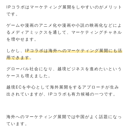
IPコラボはマーケティング展開をしやすいのがメリット
です。
ゲームや漫画のアニメ化や漫画や小説の映画化などによ
るメディアミックスを通して、マーケティングチャネル
を増やせます。
しかし、
IPコラボは海外へのマーケティング展開にも活
用できます
。
グローバル社会になり、越境ビジネスを進めたいという
ケースも増えました。
越境ECを中心として海外展開をするアプローチが生み
出されていますが、IPコラボも有力候補の一つです。
海外へのマーケティング展開では中国がよく話題になっ
ています。