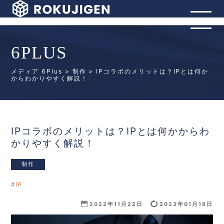
6PLUS
メディア 6Plus
>
制作
> IPコラボのメリットは？IPとは何か
からわかりやすく解説！
IPコラボのメリットは？IPとは何かからわ
かりやすく解説！
制作
IP
2023年01月18日
2022年11月22日