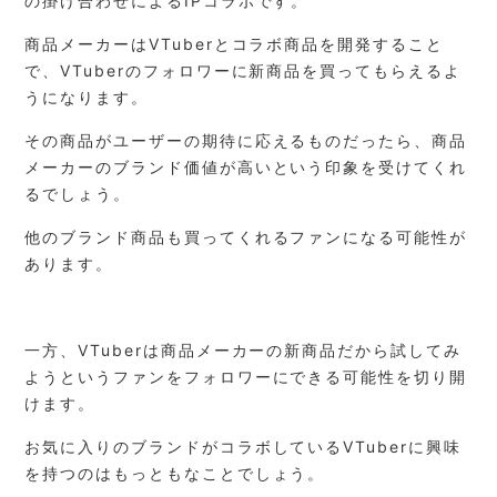
の掛け合わせによるIPコラボです。
商品メーカーはVTuberとコラボ商品を開発すること
で、VTuberのフォロワーに新商品を買ってもらえるよ
うになります。
その商品がユーザーの期待に応えるものだったら、商品
メーカーのブランド価値が高いという印象を受けてくれ
るでしょう。
他のブランド商品も買ってくれるファンになる可能性が
あります。
一方、VTuberは商品メーカーの新商品だから試してみ
ようというファンをフォロワーにできる可能性を切り開
けます。
お気に入りのブランドがコラボしているVTuberに興味
を持つのはもっともなことでしょう。