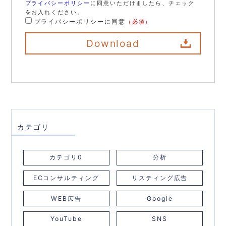
プライバシーポリシー
に同意いただけましたら、チェック
をお入れください。
プライバシーポリシーに同意
（必須）
カテゴリ
カテゴリ0
分析
ECコンサルティング
リスティング広告
WEB広告
Google
YouTube
SNS