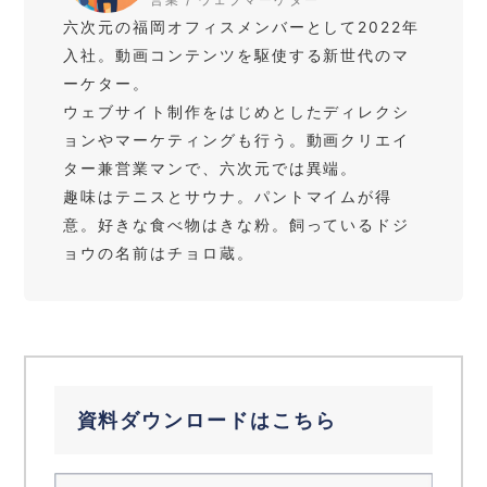
六次元の福岡オフィスメンバーとして2022年
入社。動画コンテンツを駆使する新世代のマ
ーケター。
ウェブサイト制作をはじめとしたディレクシ
ョンやマーケティングも行う。動画クリエイ
ター兼営業マンで、六次元では異端。
趣味はテニスとサウナ。パントマイムが得
意。好きな食べ物はきな粉。飼っているドジ
ョウの名前はチョロ蔵。
資料ダウンロードはこちら