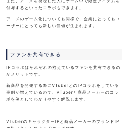
また、アニメを視聴した人にゲーム中で限定アイテムを
付与するといったコラボもできます。
アニメのゲーム化についても同様で、企業にとってもユ
ーザーにとっても新しい価値が生まれます。
ファンを共有できる
IPコラボはそれぞれの抱えているファンを共有できるの
がメリットです。
新商品を開発する際にVTuberとのIPコラボをしている
事例が増えているので、VTuberと商品メーカーのコラ
ボを例としてわかりやすく解説します。
VTuberのキャラクターIPと商品メーカーのブランドIP