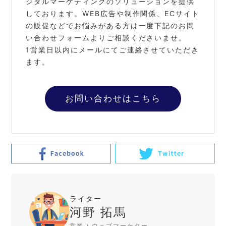
ジタルマーケティングのソリューションを提供
しております。
WEB広告や制作関係、ECサイト
の販促などでお悩みがある方は一度下記のお問
い合わせフォームよりご相談くださいませ。
1営業日以内にメールにてご連絡させていただき
ます。
お問い合わせはこちら
ライター
河野 拓馬
営業 / ウェブマーケター