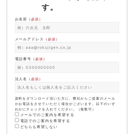
す。
お名前
（必須）
メールアドレス
（必須）
電話番号
（必須）
法人名
（必須）
資料をダウンロード頂いた方に、弊社からご提案のメール
かお電話をさせていただく場合がございます。以下のいず
れかにチェックを入れてください。（複数可）
メールでのご案内を希望する
電話でのご案内を希望する
どちらも希望しない