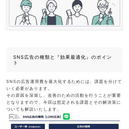
SNS広告の種類と『効果最適化』のポイン
ト
SNSの広告運用費を最大化するためには、課題を分けて
いく必要があります。
その原因を深堀し、改善のための活動を行うことが重要
となりますので、今回は想定される課題とその解決策に
ついても解説いたします。