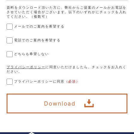
資料をダウンロード頂いた方に、弊社からご提案のメールかお電話を
させていただく場合がございます。以下のいずれかにチェックを入れ
てください。（複数可）
メールでのご案内を希望する
電話でのご案内を希望する
どちらも希望しない
プライバシーポリシー
に同意いただけましたら、チェックをお入れく
ださい。
プライバシーポリシーに同意
（必須）