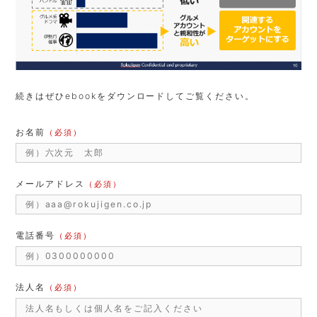
続きはぜひebookをダウンロードしてご覧ください。
お名前
（必須）
メールアドレス
（必須）
電話番号
（必須）
法人名
（必須）