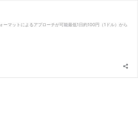
様な広告フォーマットによるアプローチが可能最低1日約100円（1ドル）から